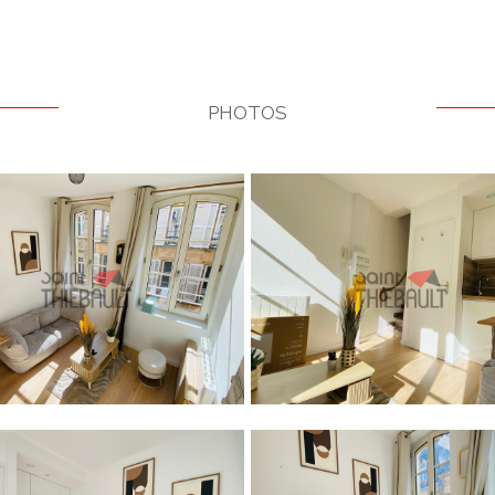
PHOTOS