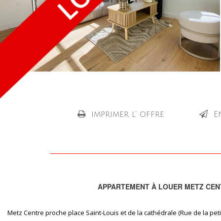
imprimer l' offre
E
APPARTEMENT À LOUER METZ CEN
Metz Centre proche place Saint-Louis et de la cathédrale (Rue de la peti