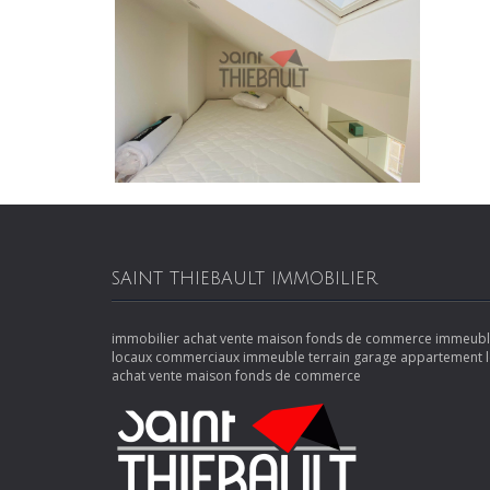
SAINT THIEBAULT IMMOBILIER
immobilier achat vente maison fonds de commerce immeubl
locaux commerciaux immeuble terrain garage appartement 
achat vente maison fonds de commerce