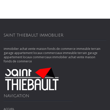
SAINT THIEBAULT IMMOBILIER
immobilier achat vente maison fonds de commerce immeuble terrain
garage appartement locaux commerciaux immeuble terrain garage
appartement locaux commerciaux immobilier achat vente maison
fonds de commerce
NAVIGATION
ACCUEIL