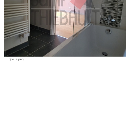
dpe_e.png