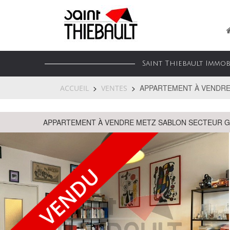
Saint Thiebault Immo
APPARTEMENT À VENDRE 
ACCUEIL
VENTES
APPARTEMENT À VENDRE METZ SABLON SECTEUR 